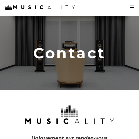
Contact
Uniquement sur rendez-vous