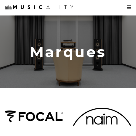
Marques